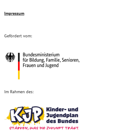
Impressum
Gefördert vom:
Im Rahmen des: