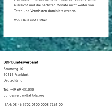
ausreicht und die nächsten Monate nicht weiter von
Toten und Vermissten dominiert werden.
Von Klaus und Esther
BDP Bundesverband
Baumweg 10
60316 Frankfurt
Deutschland
Tel.: +49 69 431030
bundesverband[at]bdp.org
IBAN: DE 46 3702 0500 0008 7165 00