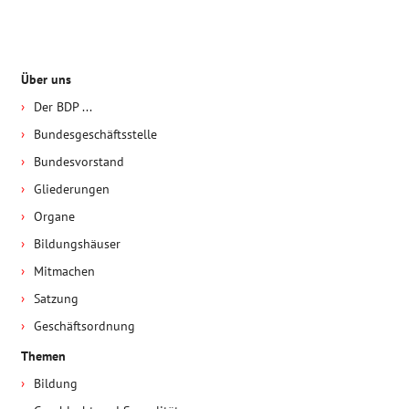
Über uns
Der BDP ...
Bundesgeschäftsstelle
Bundesvorstand
Gliederungen
Organe
Bildungshäuser
Mitmachen
Satzung
Geschäftsordnung
Themen
Bildung