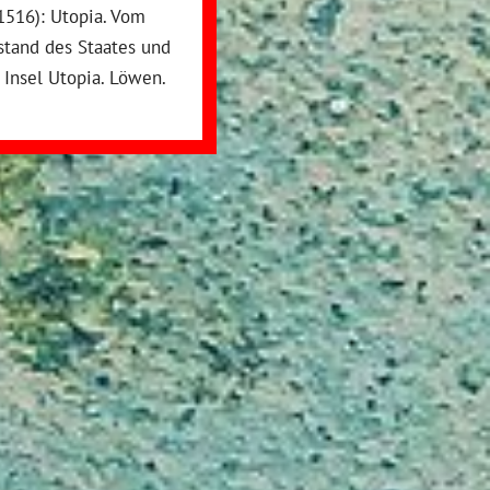
(1516): Utopia. Vom
stand des Staates und
 Insel Utopia. Löwen.