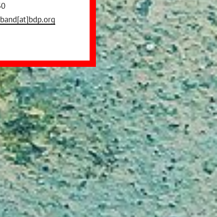
30
band[at]bdp.org