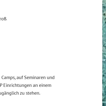
groß
i Camps, auf Seminaren und
DP Einrichtungen an einem
ugänglich zu stehen.