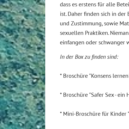
dass es erstens für alle Bet
ist. Daher finden sich in d
und Zustimmung, sowie Mate
sexuellen Praktiken. Nieman
einfangen oder schwanger 
In der Box zu finden sind:
* Broschüre "Konsens lernen
* Broschüre "Safer Sex - ein
* Mini-Broschüre für Kinder 