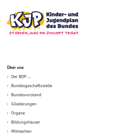
Über uns
Der BDP ...
Bundesgeschäftsstelle
Bundesvorstand
Gliederungen
Organe
Bildungshäuser
Mitmachen