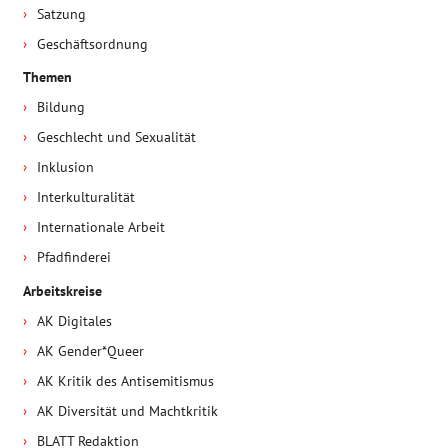
Satzung
Geschäftsordnung
Themen
Bildung
Geschlecht und Sexualität
Inklusion
Interkulturalität
Internationale Arbeit
Pfadfinderei
Arbeitskreise
AK Digitales
AK Gender*Queer
AK Kritik des Antisemitismus
AK Diversität und Machtkritik
BLATT Redaktion