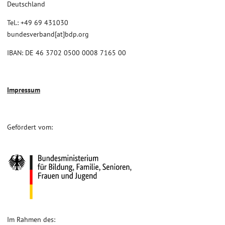
Deutschland
Tel.: +49 69 431030
bundesverband[at]bdp.org
IBAN: DE 46 3702 0500 0008 7165 00
Impressum
Gefördert vom:
Im Rahmen des: