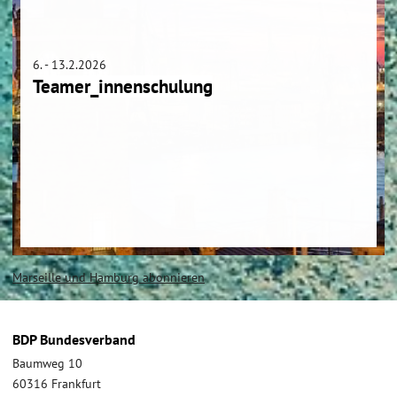
6. - 13.2.2026
Teamer_innenschulung
Seitennummerierung
Marseille und Hamburg abonnieren
BDP Bundesverband
Baumweg 10
60316 Frankfurt