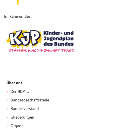
Im Rahmen des:
Über uns
Der BDP ...
Bundesgeschäftsstelle
Bundesvorstand
Gliederungen
Organe