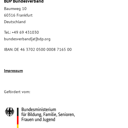
BDP Bundesverband
Baumweg 10
60316 Frankfurt
Deutschland
Tel.: +49 69 431030
bundesverband[at]bdp.org
IBAN: DE 46 3702 0500 0008 7165 00
Impressum
Gefördert vom: