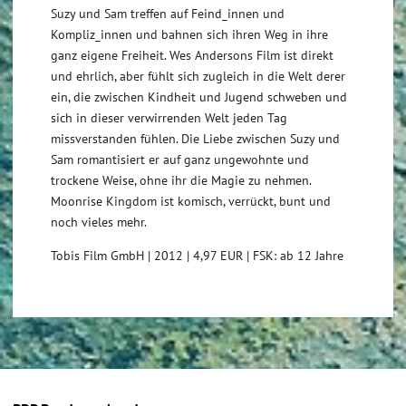
Suzy und Sam treffen auf Feind_innen und
Kompliz_innen und bahnen sich ihren Weg in ihre
ganz eigene Freiheit. Wes Andersons Film ist direkt
und ehrlich, aber fühlt sich zugleich in die Welt derer
ein, die zwischen Kindheit und Jugend schweben und
sich in dieser verwirrenden Welt jeden Tag
missverstanden fühlen. Die Liebe zwischen Suzy und
Sam romantisiert er auf ganz ungewohnte und
trockene Weise, ohne ihr die Magie zu nehmen.
Moonrise Kingdom ist komisch, verrückt, bunt und
noch vieles mehr.
Tobis Film GmbH | 2012 | 4,97 EUR | FSK: ab 12 Jahre