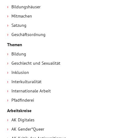
Bildungshäuser
Mitmachen
Satzung
Geschäftsordnung
Themen
Bildung
Geschlecht und Sexualität
Inklusion
Interkulturalität
Internationale Arbeit
Pfadfinderei
Arbeitskreise
AK Digitales
AK Gender*Queer