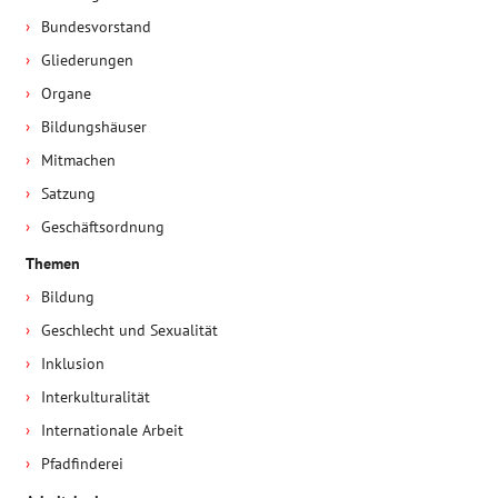
Bundesvorstand
Gliederungen
Organe
Bildungshäuser
Mitmachen
Satzung
Geschäftsordnung
Themen
Bildung
Geschlecht und Sexualität
Inklusion
Interkulturalität
Internationale Arbeit
Pfadfinderei