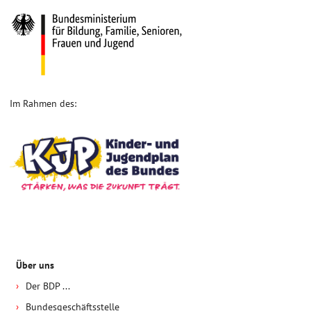
Im Rahmen des:
Über uns
Der BDP ...
Bundesgeschäftsstelle