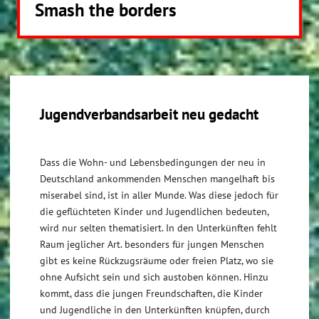
Smash the borders
Jugendverbandsarbeit neu gedacht
Dass die Wohn- und Lebensbedingungen der neu in
Deutschland ankommenden Menschen mangelhaft bis
miserabel sind, ist in aller Munde. Was diese jedoch für
die geflüchteten Kinder und Jugendlichen bedeuten,
wird nur selten thematisiert. In den Unterkünften fehlt
Raum jeglicher Art. besonders für jungen Menschen
gibt es keine Rückzugsräume oder freien Platz, wo sie
ohne Aufsicht sein und sich austoben können. Hinzu
kommt, dass die jungen Freundschaften, die Kinder
und Jugendliche in den Unterkünften knüpfen, durch