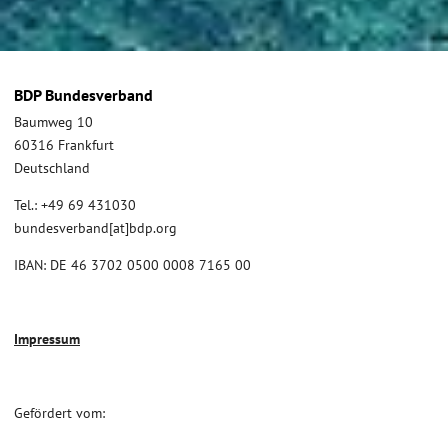
BDP Bundesverband
Baumweg 10
60316 Frankfurt
Deutschland
Tel.: +49 69 431030
bundesverband[at]bdp.org
IBAN: DE 46 3702 0500 0008 7165 00
Impressum
Gefördert vom: