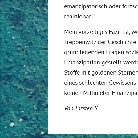
emanzipatorisch oder fortsc
reaktionär.
Mein vorzeitiges Fazit ist, 
Treppenwitz der Geschichte 
grundlegenden Fragen sozia
Emanzipation gestellt werd
Stoffe mit goldenen Sternen
eines schlechten Gewissens w
keinen Millimeter Emanzipa
Von Torsten S.