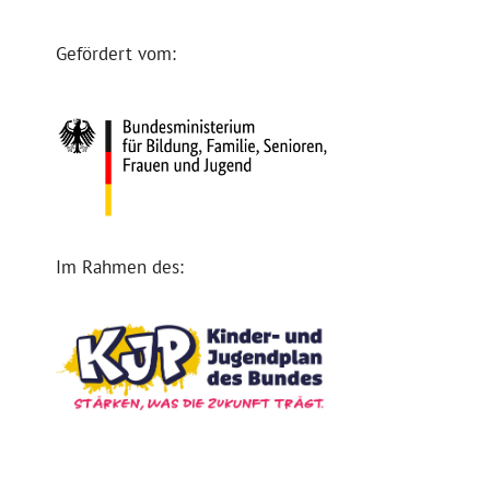
Gefördert vom:
Im Rahmen des: