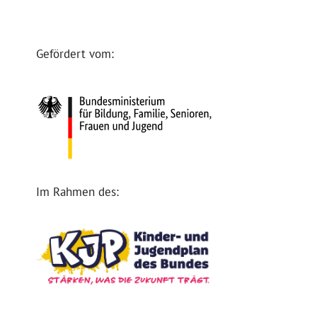
Gefördert vom:
Im Rahmen des: