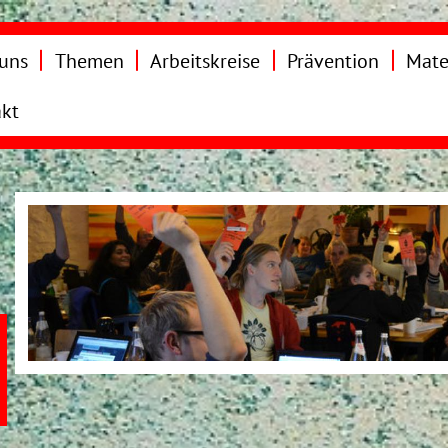
uns
Themen
Arbeitskreise
Prävention
Mate
kt