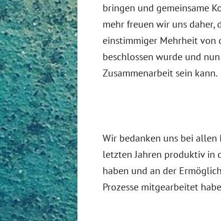
bringen und gemeinsame Ko
mehr freuen wir uns daher, 
einstimmiger Mehrheit von 
beschlossen wurde und nun 
Zusammenarbeit sein kann.
Wir bedanken uns bei allen P
letzten Jahren produktiv in
haben und an der Ermöglic
Prozesse mitgearbeitet habe