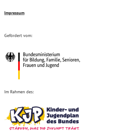
Impressum
Gefördert vom:
Im Rahmen des: