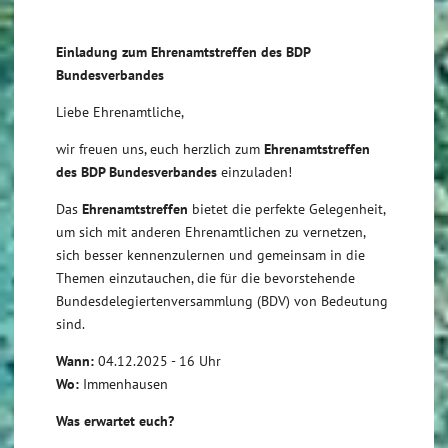
Einladung zum Ehrenamtstreffen des BDP
Bundesverbandes
Liebe Ehrenamtliche,
wir freuen uns, euch herzlich zum
Ehrenamtstreffen
des BDP Bundesverbandes
einzuladen!
Das
Ehrenamtstreffen
bietet die perfekte Gelegenheit,
um sich mit anderen Ehrenamtlichen zu vernetzen,
sich besser kennenzulernen und gemeinsam in die
Themen einzutauchen, die für die bevorstehende
Bundesdelegiertenversammlung (BDV) von Bedeutung
sind.
Wann:
04.12.2025 - 16 Uhr
Wo:
Immenhausen
Was erwartet euch?