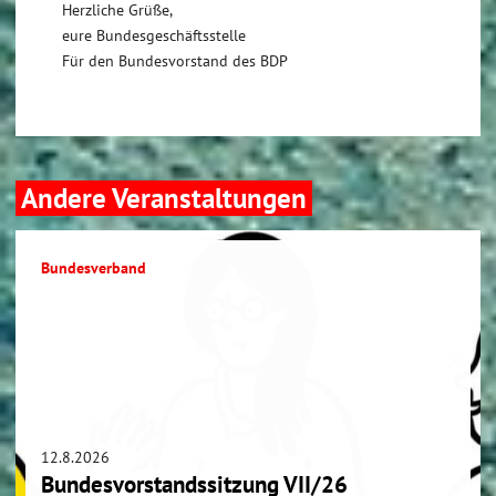
Herzliche Grüße,
eure Bundesgeschäftsstelle
Für den Bundesvorstand des BDP
Andere Veranstaltungen
Bundesverband
12.8.2026
Bundesvorstandssitzung VII/26