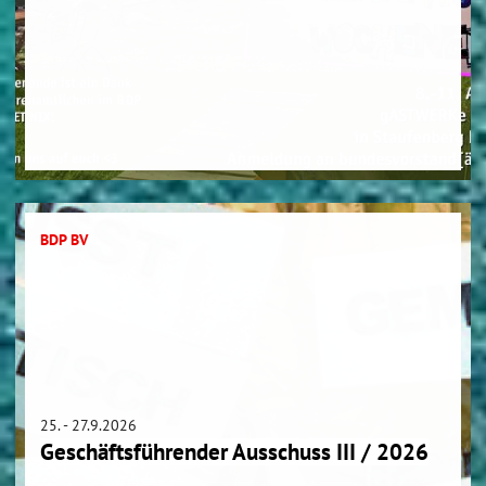
BDP BV
25. - 27.9.2026
Geschäftsführender Ausschuss III / 2026