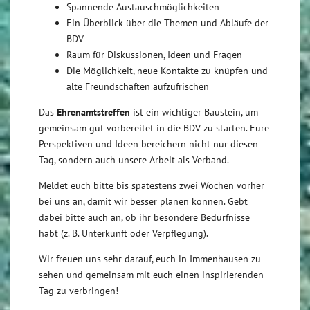
Spannende Austauschmöglichkeiten
Ein Überblick über die Themen und Abläufe der
BDV
Raum für Diskussionen, Ideen und Fragen
Die Möglichkeit, neue Kontakte zu knüpfen und
alte Freundschaften aufzufrischen
Das
Ehrenamtstreffen
ist ein wichtiger Baustein, um
gemeinsam gut vorbereitet in die BDV zu starten. Eure
Perspektiven und Ideen bereichern nicht nur diesen
Tag, sondern auch unsere Arbeit als Verband.
Meldet euch bitte bis spätestens zwei Wochen vorher
bei uns an, damit wir besser planen können. Gebt
dabei bitte auch an, ob ihr besondere Bedürfnisse
habt (z. B. Unterkunft oder Verpflegung).
Wir freuen uns sehr darauf, euch in Immenhausen zu
sehen und gemeinsam mit euch einen inspirierenden
Tag zu verbringen!