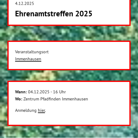
4.12.2025
Ehrenamtstreffen 2025
Veranstaltungsort
Immenhausen
Wann:
04.12.2025 - 16 Uhr
Wo:
Zentrum Pfadfinden Immenhausen
Anmeldung
hier
.