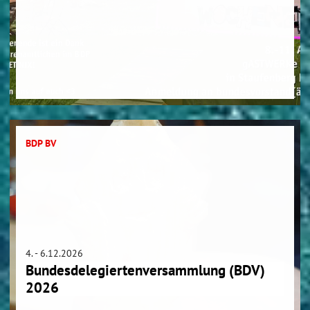
BDP BV
4. - 6.12.2026
Bundesdelegiertenversammlung (BDV)
2026