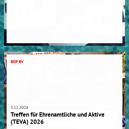
BDP BV
3.12.2026
Treffen für Ehrenamtliche und Aktive
(TEVA) 2026