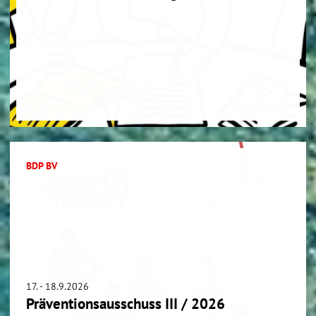
BDP BV
17. - 18.9.2026
Präventionsausschuss III / 2026