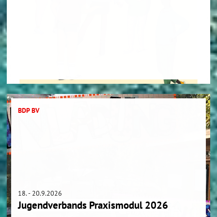
BDP BV
18. - 20.9.2026
Jugendverbands Praxismodul 2026