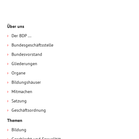
Über uns
Der BDP ...
Bundesgeschäftsstelle
Bundesvorstand
Gliederungen
Organe
Bildungshäuser
Mitmachen
Satzung
Geschäftsordnung
Themen
Bildung