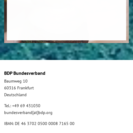
BDP Bundesverband
Baumweg 10
60316 Frankfurt
Deutschland
Tel.: +49 69 431030
bundesverband[at]bdp.org
IBAN: DE 46 3702 0500 0008 7165 00