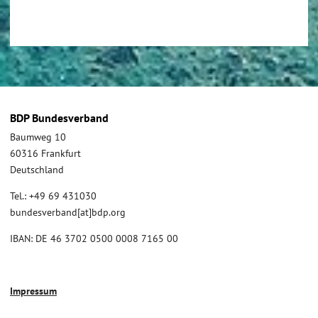
BDP Bundesverband
Baumweg 10
60316 Frankfurt
Deutschland
Tel.: +49 69 431030
bundesverband[at]bdp.org
IBAN: DE 46 3702 0500 0008 7165 00
Impressum