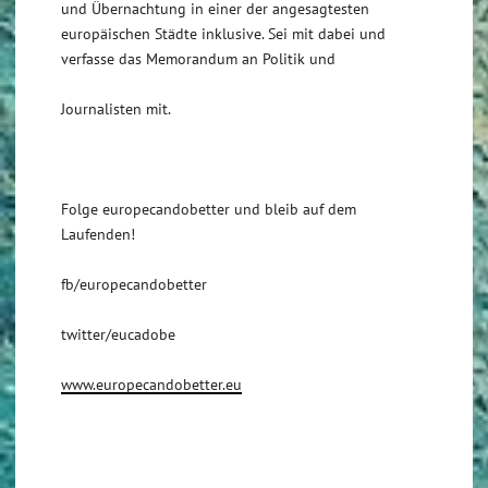
und Übernachtung in einer der angesagtesten
europäischen Städte inklusive. Sei mit dabei und
verfasse das Memorandum an Politik und
Journalisten mit.
Folge europecandobetter und bleib auf dem
Laufenden!
fb/europecandobetter
twitter/eucadobe
www.europecandobetter.eu