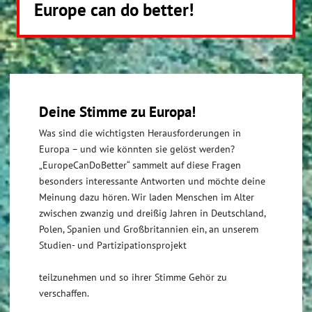
Europe can do better!
Deine Stimme zu Europa!
Was sind die wichtigsten Herausforderungen in
Europa – und wie könnten sie gelöst werden?
„EuropeCanDoBetter“ sammelt auf diese Fragen
besonders interessante Antworten und möchte deine
Meinung dazu hören. Wir laden Menschen im Alter
zwischen zwanzig und dreißig Jahren in Deutschland,
Polen, Spanien und Großbritannien ein, an unserem
Studien- und Partizipationsprojekt
teilzunehmen und so ihrer Stimme Gehör zu
verschaffen.