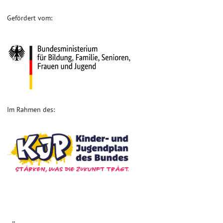
Gefördert vom:
Im Rahmen des: