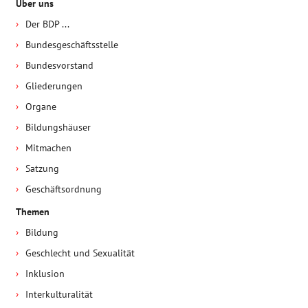
Über uns
Der BDP ...
Bundesgeschäftsstelle
Bundesvorstand
Gliederungen
Organe
Bildungshäuser
Mitmachen
Satzung
Geschäftsordnung
Themen
Bildung
Geschlecht und Sexualität
Inklusion
Interkulturalität